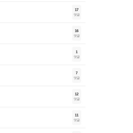
17
댓글
16
댓글
1
댓글
7
댓글
12
댓글
11
댓글