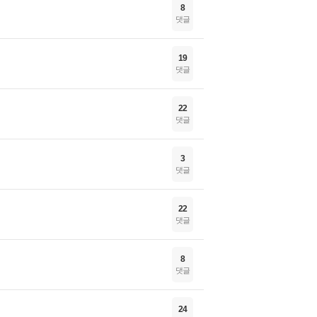
8
댓글
19
댓글
22
댓글
3
댓글
22
댓글
8
댓글
24