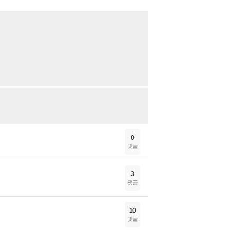
0
댓글
3
댓글
10
댓글