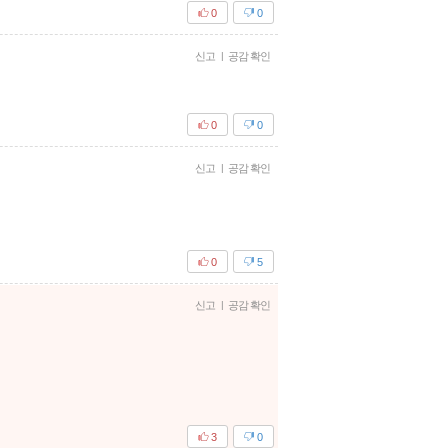
0
0
신고
|
공감 확인
0
0
신고
|
공감 확인
0
5
신고
|
공감 확인
3
0