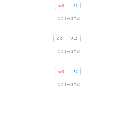
0
0
신고
|
공감 확인
0
12
신고
|
공감 확인
0
0
신고
|
공감 확인