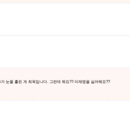
가 눈물 흘린 게 최욱입니다. 그런데 뭐요?? 이재명을 싫어해요??