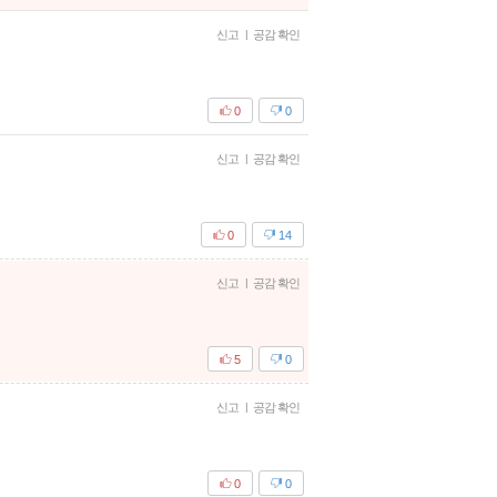
신고
|
공감 확인
0
0
신고
|
공감 확인
0
14
신고
|
공감 확인
5
0
신고
|
공감 확인
0
0