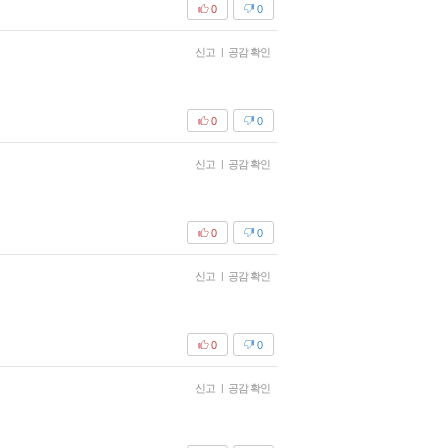
0
0
신고
|
공감 확인
0
0
신고
|
공감 확인
0
0
신고
|
공감 확인
0
0
신고
|
공감 확인