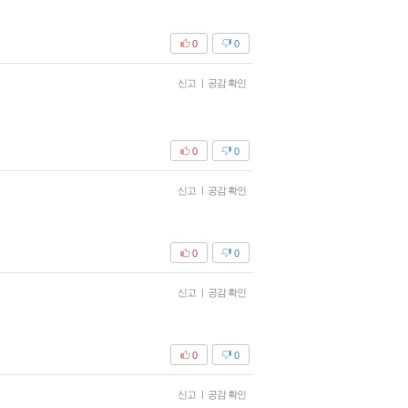
0
0
신고
|
공감 확인
0
0
신고
|
공감 확인
0
0
신고
|
공감 확인
0
0
신고
|
공감 확인