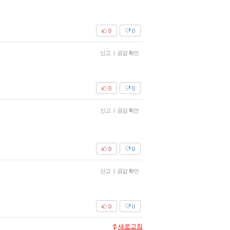
0
0
신고
|
공감 확인
0
0
신고
|
공감 확인
0
0
신고
|
공감 확인
0
0
새로고침