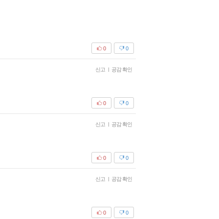
0
0
신고
|
공감 확인
0
0
신고
|
공감 확인
0
0
신고
|
공감 확인
0
0