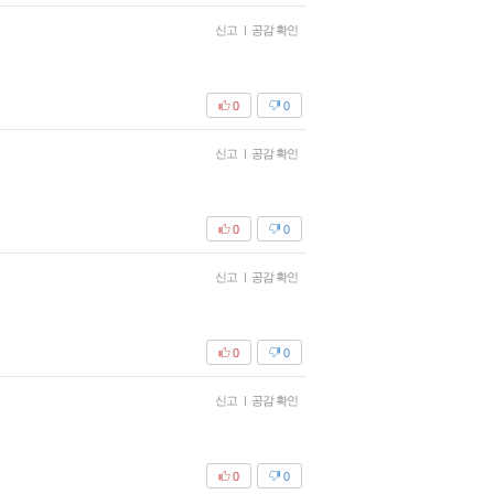
신고
|
공감 확인
0
0
신고
|
공감 확인
0
0
신고
|
공감 확인
0
0
신고
|
공감 확인
0
0