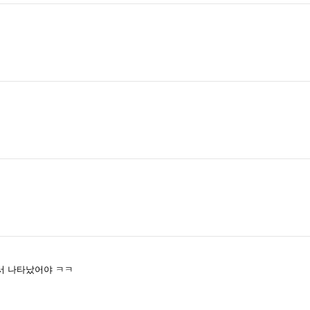
서 나타났어야 ㅋㅋ