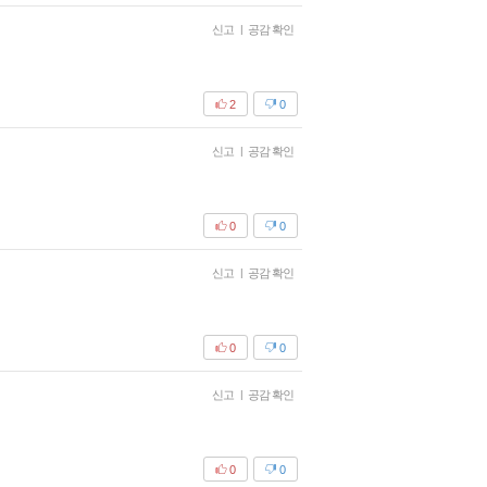
신고
|
공감 확인
2
0
신고
|
공감 확인
0
0
신고
|
공감 확인
0
0
신고
|
공감 확인
0
0