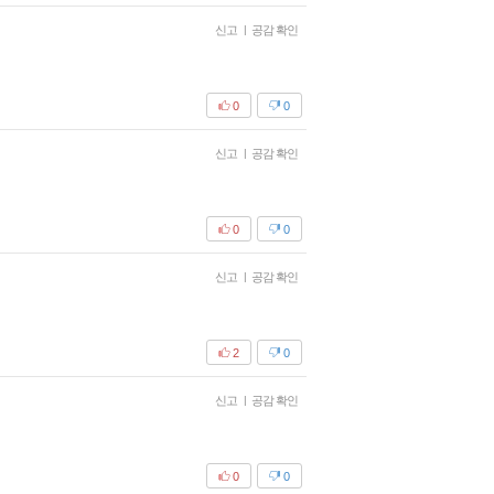
신고
|
공감 확인
0
0
신고
|
공감 확인
0
0
신고
|
공감 확인
2
0
신고
|
공감 확인
0
0