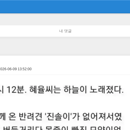
내 댓글
2026-06-09 13:52:00