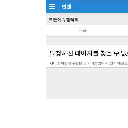
인벤
오픈이슈갤러리
내글
요청하신 페이지를 찾을 수 없
서비스 이용에 불편을 드려 죄송합니다. 먼저 새로