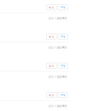
1
0
신고
|
공감 확인
1
0
신고
|
공감 확인
1
0
신고
|
공감 확인
1
0
신고
|
공감 확인