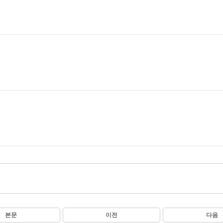
본문
이전
다음