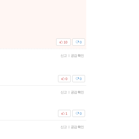
10
0
신고
|
공감 확인
0
0
신고
|
공감 확인
1
0
신고
|
공감 확인