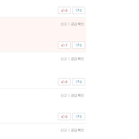
0
0
신고
|
공감 확인
7
0
신고
|
공감 확인
0
0
신고
|
공감 확인
0
0
신고
|
공감 확인