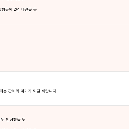
집행유예 2년 나왔을 듯
되는 판례와 계기가 되길 바랍니다.
위 인정했을 듯