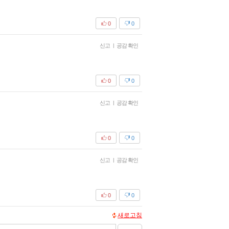
0
0
신고
|
공감 확인
0
0
신고
|
공감 확인
0
0
신고
|
공감 확인
0
0
새로고침