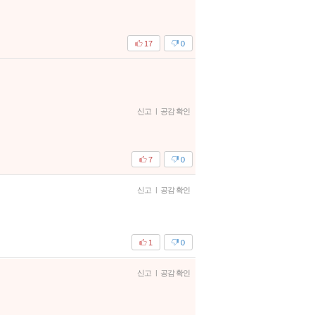
17
0
신고
|
공감 확인
7
0
신고
|
공감 확인
1
0
신고
|
공감 확인