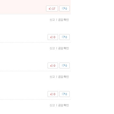
17
0
신고
|
공감 확인
0
0
신고
|
공감 확인
0
0
신고
|
공감 확인
0
0
신고
|
공감 확인