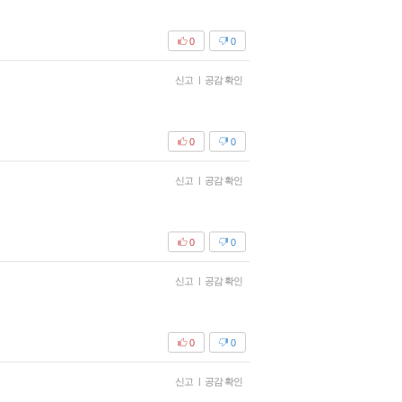
0
0
신고
|
공감 확인
0
0
신고
|
공감 확인
0
0
신고
|
공감 확인
0
0
신고
|
공감 확인