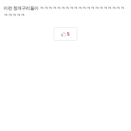
이런 청개구리들이 ㅋㅋㅋㅋㅋㅋㅋㅋㅋㅋㅋㅋㅋㅋㅋㅋㅋㅋㅋㅋ
ㅋㅋㅋㅋㅋ
5