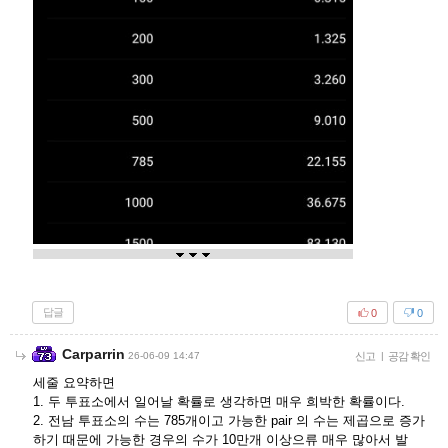
답글
0
0
Carparrin
26-06-09 14:47
신고
|
공감 확인
세줄 요약하면
1. 두 투표소에서 일어날 확률로 생각하면 매우 희박한 확률이다.
2. 전남 투표소의 수는 785개이고 가능한 pair 의 수는 제곱으로 증가
하기 때문에 가능한 경우의 수가 10만개 이상으류 매우 많아서 발