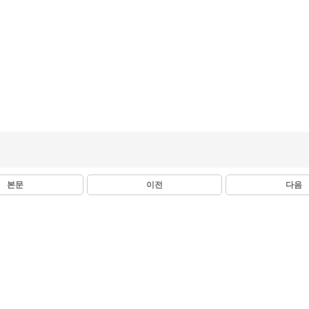
본문
이전
다음