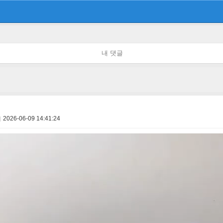
내 댓글
2026-06-09 14:41:24