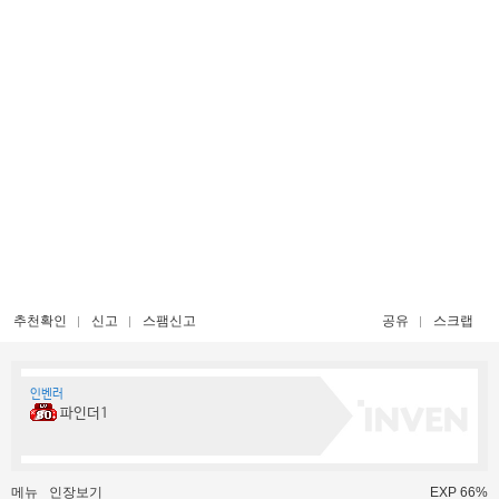
추천확인
신고
스팸신고
공유
스크랩
인벤러
파인더1
메뉴
인장보기
EXP 66%