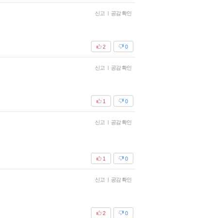
신고
|
공감 확인
2
0
신고
|
공감 확인
1
0
신고
|
공감 확인
1
0
신고
|
공감 확인
2
0