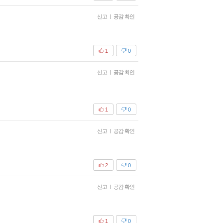
신고
|
공감 확인
1
0
신고
|
공감 확인
1
0
신고
|
공감 확인
2
0
신고
|
공감 확인
1
0