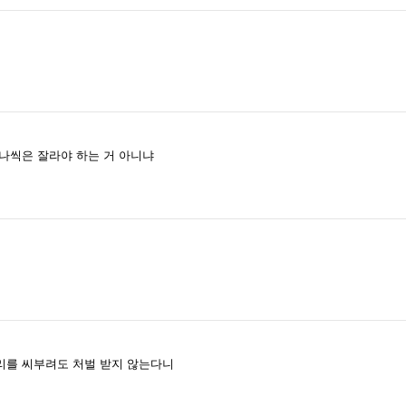
나씩은 잘라야 하는 거 아니냐
리를 씨부려도 처벌 받지 않는다니