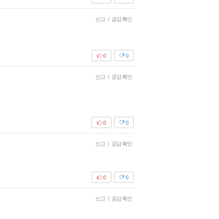
신고
|
공감 확인
0
0
신고
|
공감 확인
0
0
신고
|
공감 확인
0
0
신고
|
공감 확인