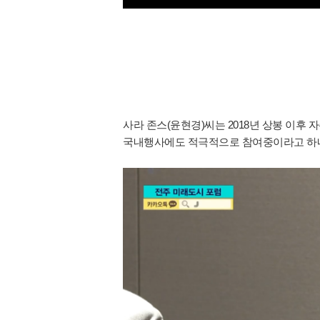
사라 존스(윤현경)씨는 2018년 상봉 이후
국내행사에도 적극적으로 참여중이라고 하