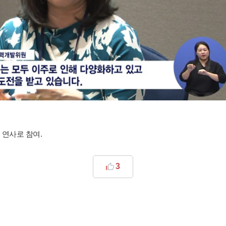
 연사로 참여.
3