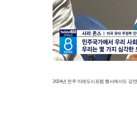
2024년 전주 미래도시포럼 행사에서도 강연