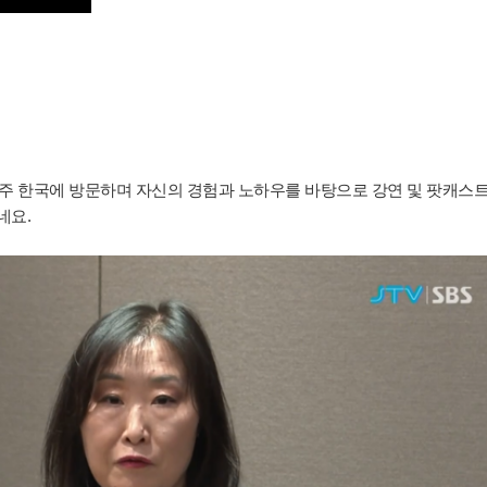
 자주 한국에 방문하며 자신의 경험과 노하우를 바탕으로 강연 및 팟캐스트
네요.