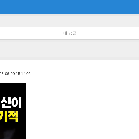
내 댓글
26-06-09 15:14:03