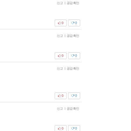
신고
|
공감 확인
0
0
신고
|
공감 확인
0
0
신고
|
공감 확인
0
0
신고
|
공감 확인
0
0