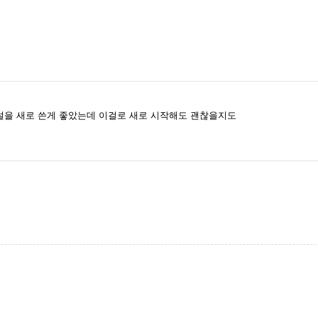
전설을 새로 쓴게 좋았는데 이걸로 새로 시작해도 괜찮을지도