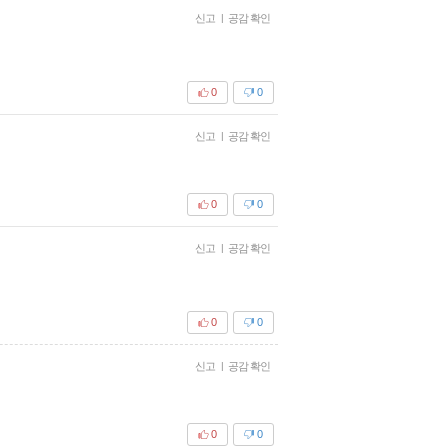
신고
|
공감 확인
0
0
신고
|
공감 확인
0
0
신고
|
공감 확인
0
0
신고
|
공감 확인
0
0