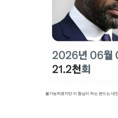
불가능하겠지만 이 형님이 하는 본드는 대