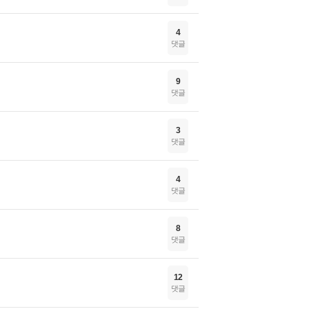
4
댓글
9
댓글
3
댓글
4
댓글
8
댓글
12
댓글