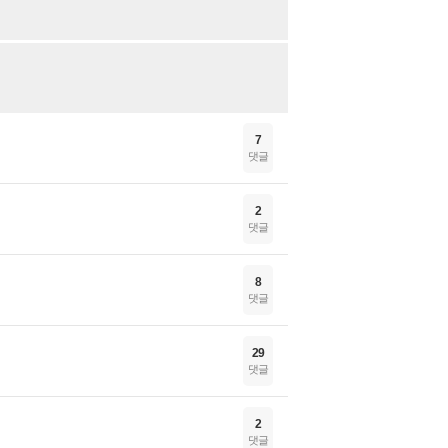
7
댓글
2
댓글
8
댓글
29
댓글
2
댓글