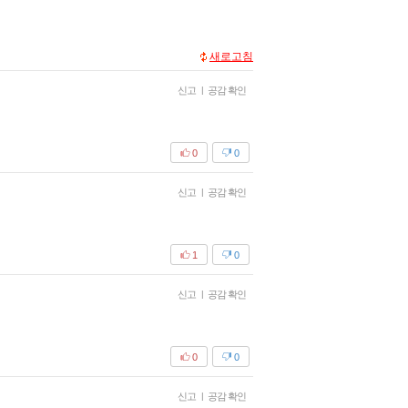
새로고침
신고
|
공감 확인
0
0
신고
|
공감 확인
1
0
신고
|
공감 확인
0
0
신고
|
공감 확인