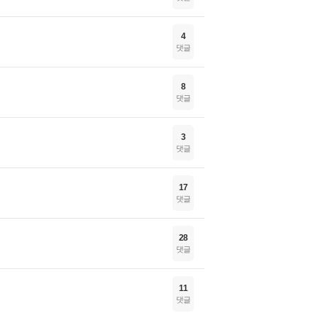
4
댓글
8
댓글
3
댓글
17
댓글
28
댓글
11
댓글