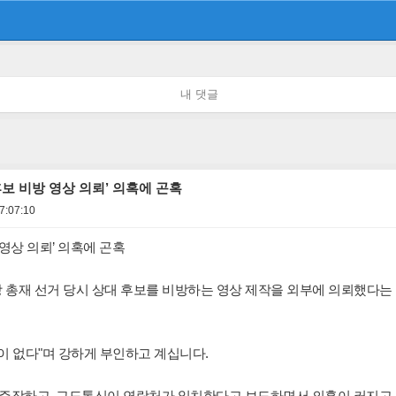
내 댓글
보 비방 영상 의뢰’ 의혹에 곤혹
7:07:10
영상 의뢰’ 의혹에 곤혹
 총재 선거 당시 상대 후보를 비방하는 영상 제작을 외부에 의뢰했다는
이 없다"며 강하게 부인하고 계십니다.
"고 주장하고, 교도통신이 연락처가 일치한다고 보도하면서 의혹이 커지고