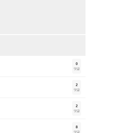
0
댓글
2
댓글
2
댓글
8
댓글