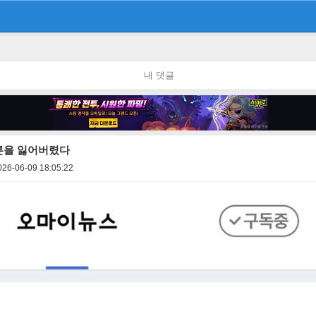
내 댓글
어른을 잃어버렸다
026-06-09 18:05:22