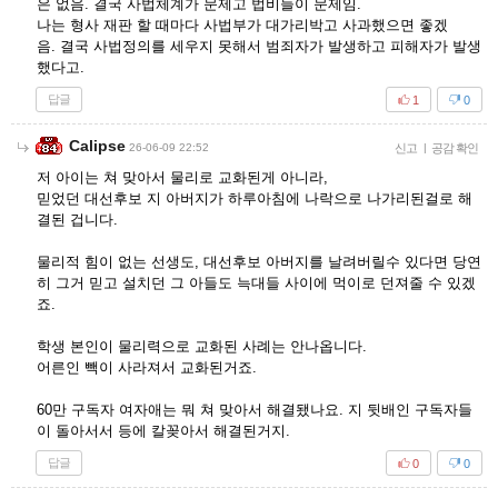
은 없음. 결국 사법체계가 문제고 법비들이 문제임.
나는 형사 재판 할 때마다 사법부가 대가리박고 사과했으면 좋겠
음. 결국 사법정의를 세우지 못해서 범죄자가 발생하고 피해자가 발생
했다고.
답글
1
0
Calipse
26-06-09 22:52
신고
|
공감 확인
저 아이는 쳐 맞아서 물리로 교화된게 아니라,
믿었던 대선후보 지 아버지가 하루아침에 나락으로 나가리된걸로 해
결된 겁니다.
물리적 힘이 없는 선생도, 대선후보 아버지를 날려버릴수 있다면 당연
히 그거 믿고 설치던 그 아들도 늑대들 사이에 먹이로 던져줄 수 있겠
죠.
학생 본인이 물리력으로 교화된 사례는 안나옵니다.
어른인 빽이 사라져서 교화된거죠.
60만 구독자 여자애는 뭐 쳐 맞아서 해결됐나요. 지 뒷배인 구독자들
이 돌아서서 등에 칼꽂아서 해결된거지.
답글
0
0