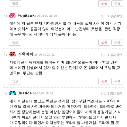
답글
0
0
Fujiitsuki
26-06-09 20:26
신고
|
공감 확인
예전에 저 웹툰 연재 기다리면서 볼 때 내용도 실제 사건이 생긴 시기
와 비슷해서 공감이 많이 되었는데 어느 순간부터 못봤음. 관련 직종
에 근무하니깐 사이다가 되지 못하더라는..
답글
0
0
기욱아빠
26-06-09 20:32
신고
|
공감 확인
저렇게된 이유자체를 봐야됨 이미 법(권력으로무마)이나 학교(권력
에 노예된 선생)에서 먼가 할수 없는 단계까지온 상태에서 초법적(교
권국)이 투입된 상황
답글
0
0
Justics
26-06-09 20:58
신고
|
공감 확인
내가 비질란테 보고도 똑같은 생각함. 정의구현 하겠다는 카XX라 이
런 애들 결국 사이버렉카 되는거랑 마찬가지. 드라마는 드라마로 봐야
하지만 장담하는데 분명 이상한 암덩어리들이 사회에 생길거임. 사이
버렉카 학교버젼이 나오고 안산 부천에서 카메라들고 다니면서 내
가 교정국이다 하면서 미쳐날뛰는 또라이들 나올거임. 드라마 잘 못