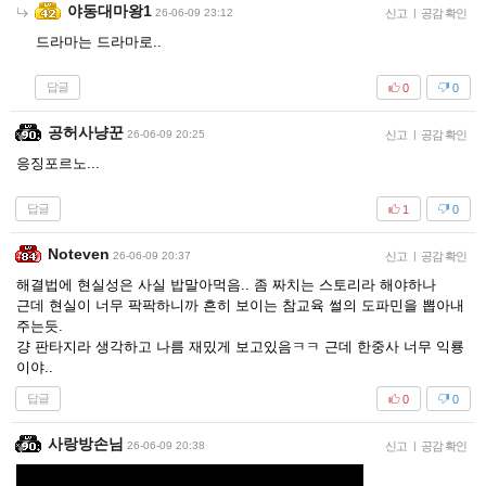
야동대마왕1
26-06-09 23:12
신고
|
공감 확인
드라마는 드라마로..
답글
0
0
공허사냥꾼
26-06-09 20:25
신고
|
공감 확인
응징포르노...
답글
1
0
Noteven
26-06-09 20:37
신고
|
공감 확인
해결법에 현실성은 사실 밥말아먹음.. 좀 짜치는 스토리라 해야하나
근데 현실이 너무 팍팍하니까 흔히 보이는 참교육 썰의 도파민을 뽑아내
주는듯.
걍 판타지라 생각하고 나름 재밌게 보고있음ㅋㅋ 근데 한중사 너무 익룡
이야..
답글
0
0
사랑방손님
26-06-09 20:38
신고
|
공감 확인