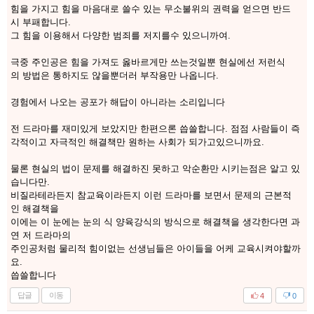
힘을 가지고 힘을 마음대로 쓸수 있는 무소불위의 권력을 얻으면 반드
시 부패합니다.
그 힘을 이용해서 다양한 범죄를 저지를수 있으니까여.
극중 주인공은 힘을 가져도 옳바르게만 쓰는것일뿐 현실에선 저런식
의 방법은 통하지도 않을뿐더러 부작용만 나옵니다.
경험에서 나오는 공포가 해답이 아니라는 소리입니다
전 드라마를 재미있게 보았지만 한편으론 씁쓸합니다. 점점 사람들이 즉
각적이고 자극적인 해결책만 원하는 사회가 되가고있으니까요.
물론 현실의 법이 문제를 해결하진 못하고 악순환만 시키는점은 알고 있
습니다만.
비질라테라든지 참교육이라든지 이런 드라마를 보면서 문제의 근본적
인 해결책을
이에는 이 눈에는 눈의 식 양육강식의 방식으로 해결책을 생각한다면 과
연 저 드라마의
주인공처럼 물리적 힘이없는 선생님들은 아이들을 어케 교육시켜야할까
요.
씁쓸합니다
답글
이동
4
0