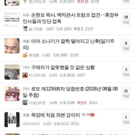
댓글
병신무는개
Lv.86
조회 1957
추천 13
21:09
손현보 목사, 백악관서 트럼프 접견‥美정부
이슈
19
인사들과 잇단 접촉
댓글
슬기로움
Lv.92
조회 1293
추천 1
21:07
아까 소나기가 깔짝 떨어지고 난후(일기주
계층
8
의)
댓글
쾌변왕
Lv.91
조회 1692
21:02
구매자가 잘못했을 것 같은 상황
기타
3
댓글
히스파니에
Lv.91
조회 3020
20:57
로또 제1236회차 당첨번호 (2026년 08월 08
기타
11
일 추첨)
댓글
사실난라쿤
Lv.89
조회 1589
추천 2
20:52
목장에 처음 와본 강아지 ㅋㅋ
계층
1
댓글
아이스티이
Lv.32
조회 1113
20:51