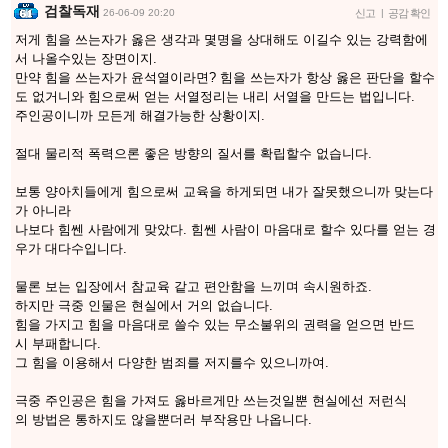
검찰독재
26-06-09 20:20
신고
|
공감 확인
저게 힘을 쓰는자가 옳은 생각과 몇명을 상대해도 이길수 있는 강력함에
서 나올수있는 장면이지.
만약 힘을 쓰는자가 윤석열이라면? 힘을 쓰는자가 항상 옳은 판단을 할수
도 없거니와 힘으로써 얻는 서열정리는 내리 서열을 만드는 법입니다.
주인공이니까 모든게 해결가능한 상황이지.
절대 물리적 폭력으론 좋은 방향의 질서를 확립할수 없습니다.
보통 양아치들에게 힘으로써 교육을 하게되면 내가 잘못했으니까 맞는다
가 아니라
나보다 힘쎈 사람에게 맞았다. 힘쎈 사람이 마음대로 할수 있다를 얻는 경
우가 대다수입니다.
물론 보는 입장에서 참교육 같고 편안함을 느끼며 속시원하죠.
하지만 극중 인물은 현실에서 거의 없습니다.
힘을 가지고 힘을 마음대로 쓸수 있는 무소불위의 권력을 얻으면 반드
시 부패합니다.
그 힘을 이용해서 다양한 범죄를 저지를수 있으니까여.
극중 주인공은 힘을 가져도 옳바르게만 쓰는것일뿐 현실에선 저런식
의 방법은 통하지도 않을뿐더러 부작용만 나옵니다.