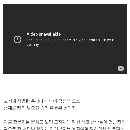
.
.
고지대 적응한 우리나라가 더 긍정적 요소.
선제골 빨리 넣으면 승리 확률은 높아짐.
지금 전문가들 분석도 보면 고지대에 약한 체코 선수들이 전반전은
앞으로 전방 압박 강하게 하기보다는 움직임을 덜하면서 세트피스