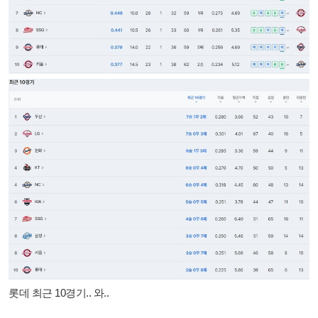
롯데 최근 10경기.. 와..