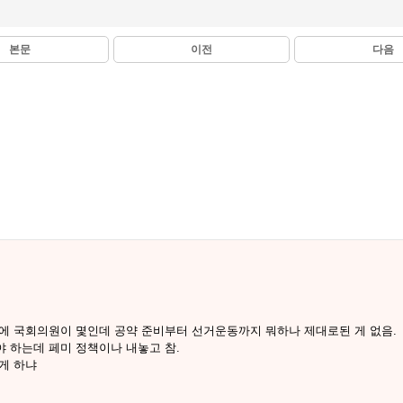
본문
이전
다음
에 국회의원이 몇인데 공약 준비부터 선거운동까지 뭐하나 제대로된 게 없음.
 하는데 페미 정책이나 내놓고 참.
게 하냐