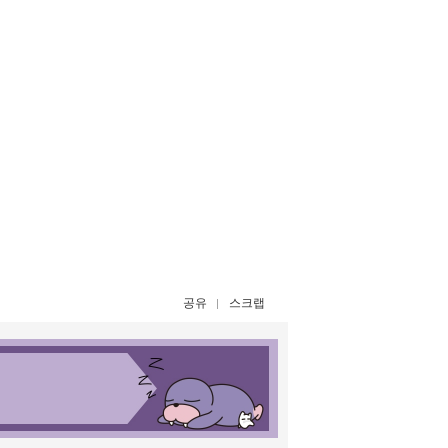
공유
스크랩