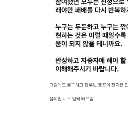
그럼에도 불구하고 정후보 캠프의 전략은 
샴페인 너무 일찍 터뜨림