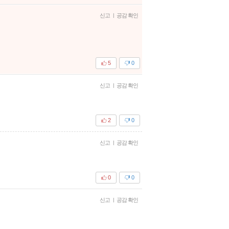
신고
|
공감 확인
5
0
신고
|
공감 확인
2
0
신고
|
공감 확인
0
0
신고
|
공감 확인