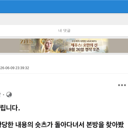
내 댓글
26-06-09 23:39:32