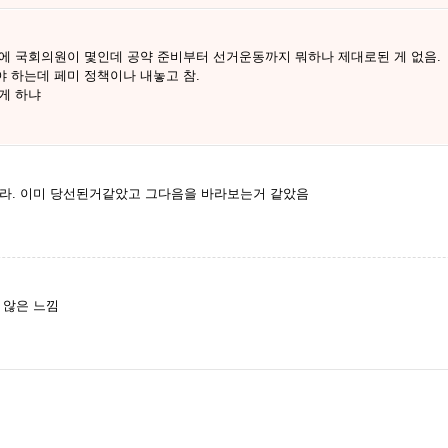
에 국회의원이 몇인데 공약 준비부터 선거운동까지 뭐하나 제대로된 게 없음.
 하는데 페미 정책이나 내놓고 참.
게 하냐
라. 이미 당선된거같았고 그다음을 바라보는거 같았음
 않은 느낌