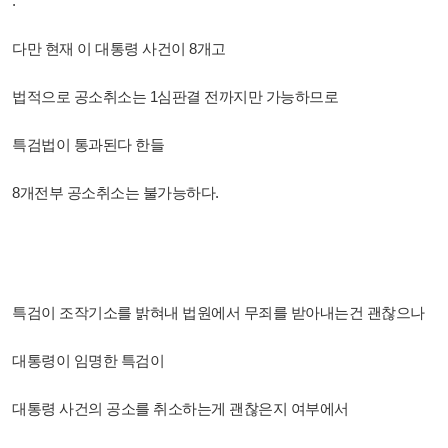
.
다만 현재 이 대통령 사건이 8개고
법적으로 공소취소는 1심판결 전까지만 가능하므로
특검법이 통과된다 한들
8개전부 공소취소는 불가능하다.
특검이 조작기소를 밝혀내 법원에서 무죄를 받아내는건 괜찮으나
대통령이 임명한 특검이
대통령 사건의 공소를 취소하는게 괜찮은지 여부에서