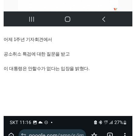
어제 1주년 기자회견에서
공소취소 특검에 대한 질문을 받고
이 대통령은 안할수가 없다는 입장을 밝혔다.