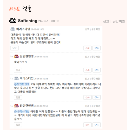
Softening
26-06-10 00:03
신고
|
공감 확인