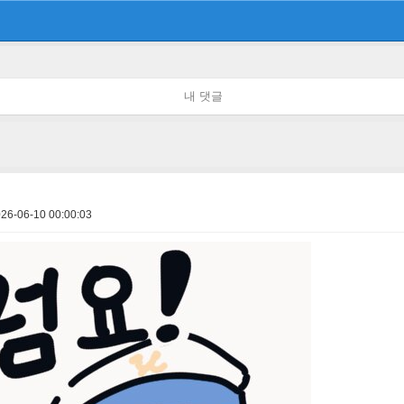
내 댓글
26-06-10 00:00:03