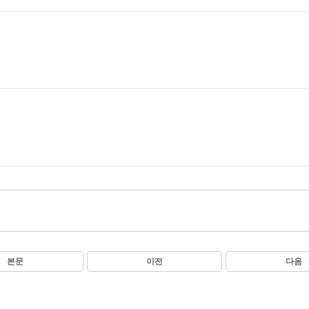
본문
이전
다음