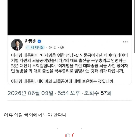
어휴 이걸 국회에서 봐야 한다니
7