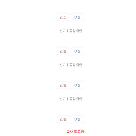
1
0
신고
|
공감 확인
0
0
신고
|
공감 확인
0
0
신고
|
공감 확인
0
0
새로고침