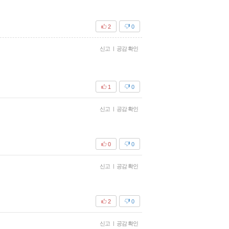
2
0
신고
|
공감 확인
1
0
신고
|
공감 확인
0
0
신고
|
공감 확인
2
0
신고
|
공감 확인