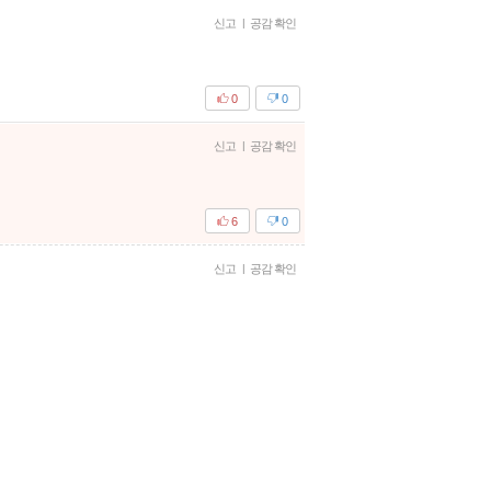
신고
|
공감 확인
0
0
신고
|
공감 확인
6
0
신고
|
공감 확인