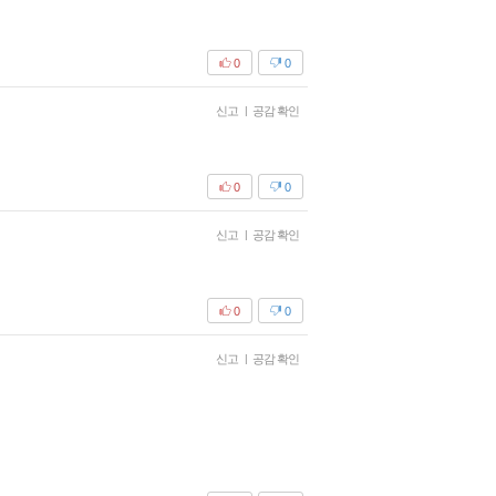
0
0
신고
|
공감 확인
0
0
신고
|
공감 확인
0
0
신고
|
공감 확인