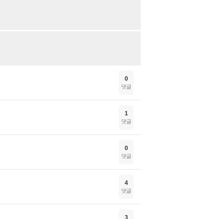
0
댓글
1
댓글
0
댓글
4
댓글
3