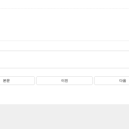
본문
이전
다음