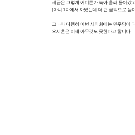
세금은 그렇게 어디론가 녹아 흘러 들어갔
(아니 1차에서 까였는데 더 큰 금액으로 들
그나마 다행히 이번 시의회에는 민주당이 
오세훈은 이제 아무것도 못한다고 합니다