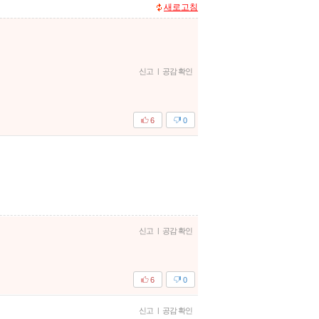
새로고침
신고
|
공감 확인
6
0
신고
|
공감 확인
6
0
신고
|
공감 확인