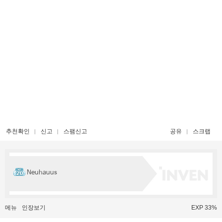
추천확인
신고
스팸신고
공유
스크랩
Neuhauus
메뉴
인장보기
EXP 33%