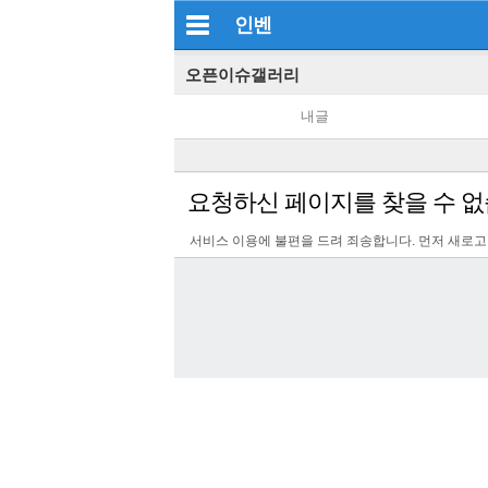
인벤
오픈이슈갤러리
내글
요청하신 페이지를 찾을 수 없
서비스 이용에 불편을 드려 죄송합니다. 먼저 새로