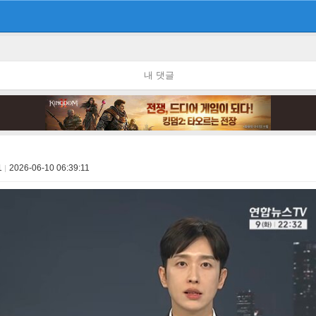
내 댓글
1
2026-06-10 06:39:11