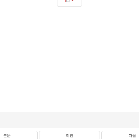
본문
이전
다음