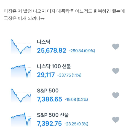
미장은 저 발언 나오자 마자 대폭락후 어느정도 회복하긴 했는데
국장은 어캐 되려나ㅠ