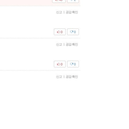
신고
|
공감 확인
0
0
신고
|
공감 확인
0
0
신고
|
공감 확인