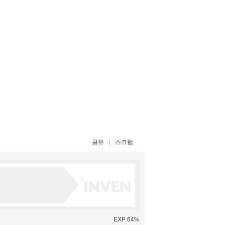
공유
스크랩
EXP 64%