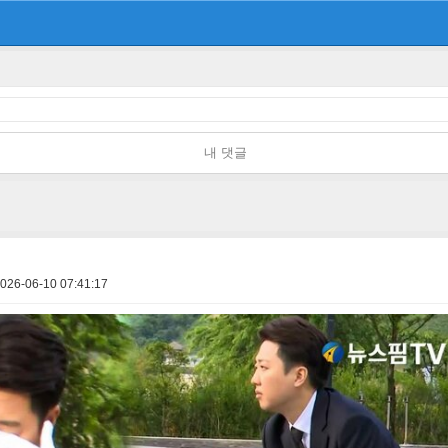
내 댓글
026-06-10 07:41:17