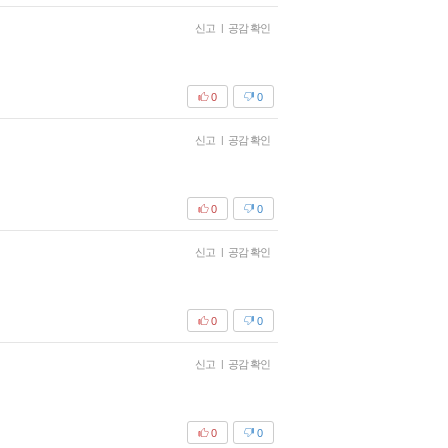
신고
|
공감 확인
0
0
신고
|
공감 확인
0
0
신고
|
공감 확인
0
0
신고
|
공감 확인
0
0