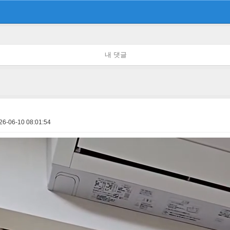
내 댓글
26-06-10 08:01:54