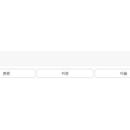
본문
이전
다음