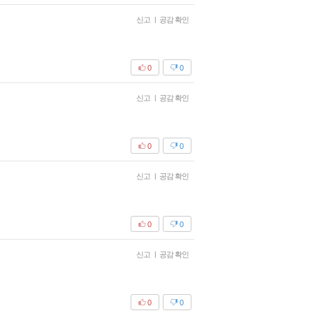
신고
|
공감 확인
0
0
신고
|
공감 확인
0
0
신고
|
공감 확인
0
0
신고
|
공감 확인
0
0