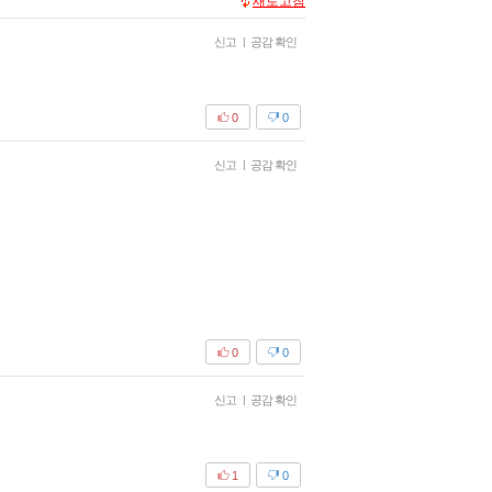
새로고침
신고
|
공감 확인
0
0
신고
|
공감 확인
0
0
신고
|
공감 확인
1
0