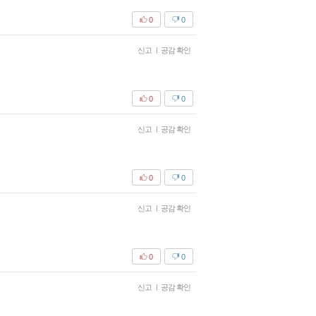
0
0
신고
|
공감 확인
0
0
신고
|
공감 확인
0
0
신고
|
공감 확인
0
0
신고
|
공감 확인