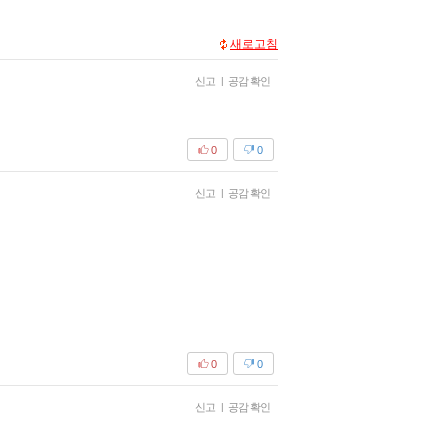
새로고침
신고
|
공감 확인
0
0
신고
|
공감 확인
0
0
신고
|
공감 확인