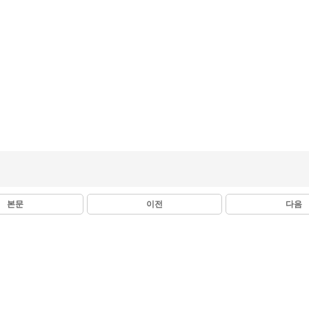
본문
이전
다음