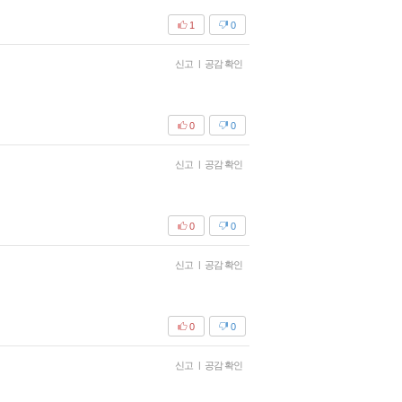
1
0
신고
|
공감 확인
0
0
신고
|
공감 확인
0
0
신고
|
공감 확인
0
0
신고
|
공감 확인