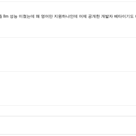
 llm 성능 미쳤는데 왜 영어만 지원하냐인데 어제 공개한 개발자 베타이기도