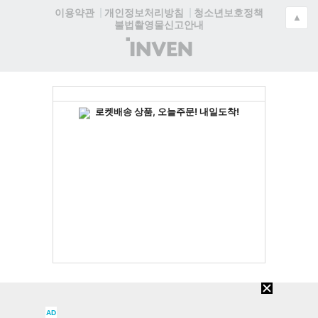
청소년보호정책
이용약관
개인정보처리방침
▲
불법촬영물신고안내
(주)
인
벤
AD