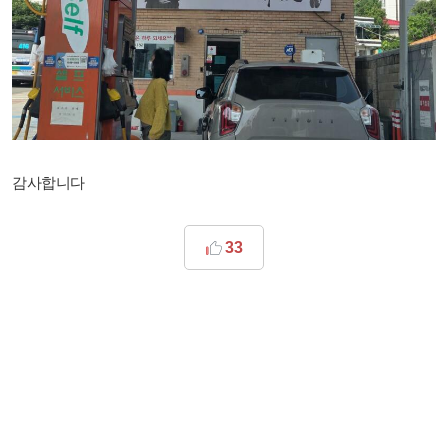
감사합니다
33