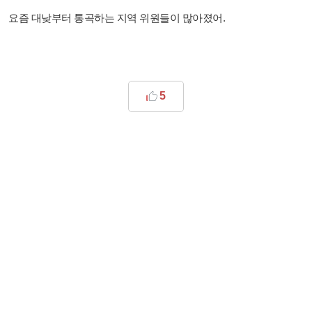
요즘 대낮부터 통곡하는 지역 위원들이 많아졌어.
5