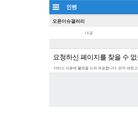
인벤
오픈이슈갤러리
내글
요청하신 페이지를 찾을 수 없
서비스 이용에 불편을 드려 죄송합니다. 먼저 새로