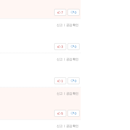
7
0
신고
|
공감 확인
3
0
신고
|
공감 확인
1
0
신고
|
공감 확인
5
0
신고
|
공감 확인