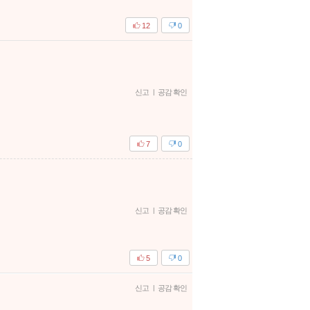
12
0
신고
|
공감 확인
7
0
신고
|
공감 확인
5
0
신고
|
공감 확인