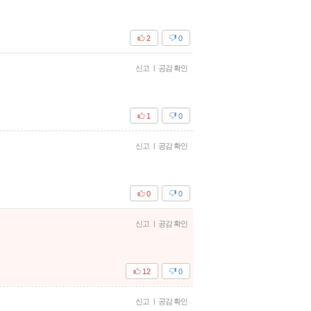
2
0
신고
|
공감 확인
1
0
신고
|
공감 확인
0
0
신고
|
공감 확인
12
0
신고
|
공감 확인