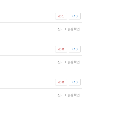
1
0
신고
|
공감 확인
0
0
신고
|
공감 확인
0
0
신고
|
공감 확인