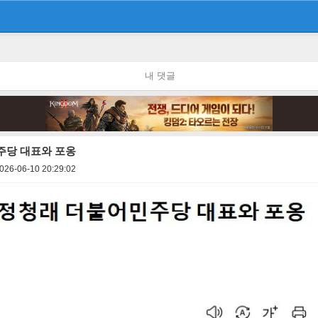
내 댓글
주당 대표와 포옹
026-06-10 20:29:02