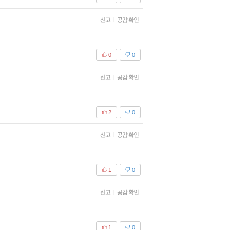
신고
|
공감 확인
0
0
신고
|
공감 확인
2
0
신고
|
공감 확인
1
0
신고
|
공감 확인
1
0