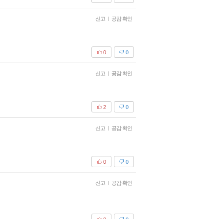
신고
|
공감 확인
0
0
신고
|
공감 확인
2
0
신고
|
공감 확인
0
0
신고
|
공감 확인