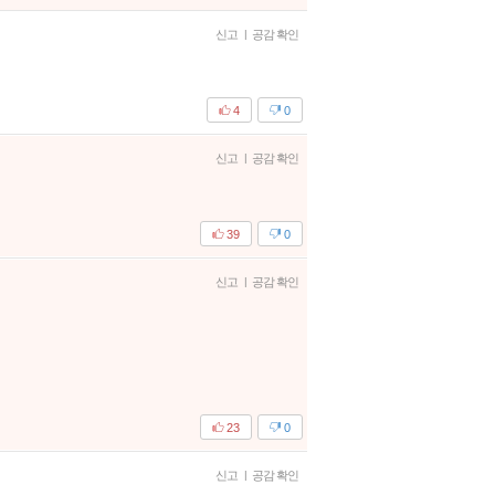
신고
|
공감 확인
4
0
신고
|
공감 확인
39
0
신고
|
공감 확인
23
0
신고
|
공감 확인