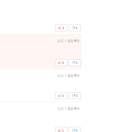
4
0
신고
|
공감 확인
8
0
신고
|
공감 확인
0
0
신고
|
공감 확인
1
0