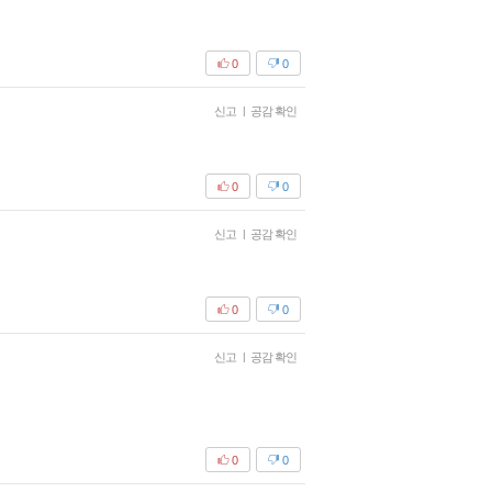
0
0
신고
|
공감 확인
0
0
신고
|
공감 확인
0
0
신고
|
공감 확인
0
0