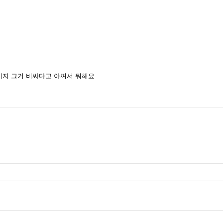
이지 그거 비싸다고 아껴서 뭐해요