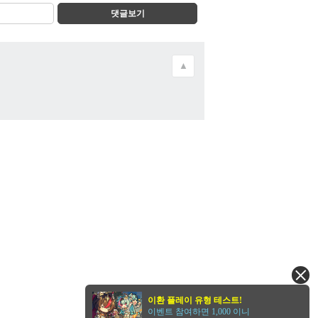
댓글보기
▲
이환 플레이 유형 테스트!
이벤트 참여하면 1,000 이니