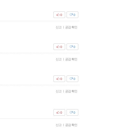
0
0
신고
|
공감 확인
0
0
신고
|
공감 확인
0
0
신고
|
공감 확인
0
0
신고
|
공감 확인