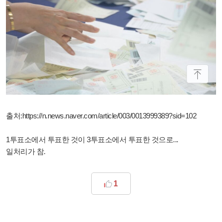
출처:
https://n.news.naver.com/article/003/0013999389?sid=102
1투표소에서 투표한 것이 3투표소에서 투표한 것으로...
일처리가 참.
1