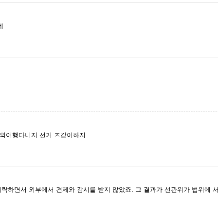
데
해외여행다니지 선거 ㅈ같이하지
락하면서 외부에서 견제와 감시를 받지 않았죠. 그 결과가 선관위가 법위에 