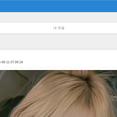
내 댓글
-06-11 07:06:18