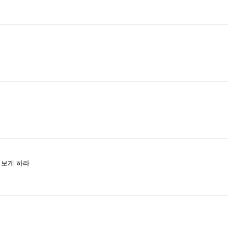
 보게 하라