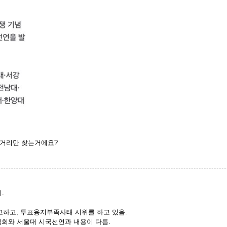
깔거리만 찾는거에요?
.
고하고, 투표용지부족사태 시위를 하고 있음.
집회와 서울대 시국선언과 내용이 다름.