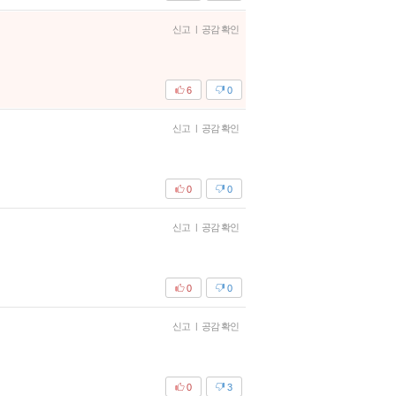
신고
|
공감 확인
6
0
신고
|
공감 확인
0
0
신고
|
공감 확인
0
0
신고
|
공감 확인
0
3