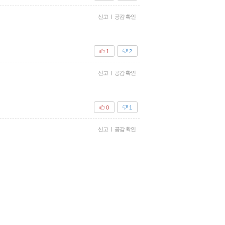
신고
|
공감 확인
1
2
신고
|
공감 확인
0
1
신고
|
공감 확인