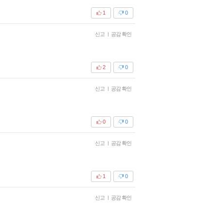
1
0
신고
|
공감 확인
2
0
신고
|
공감 확인
0
0
신고
|
공감 확인
1
0
신고
|
공감 확인