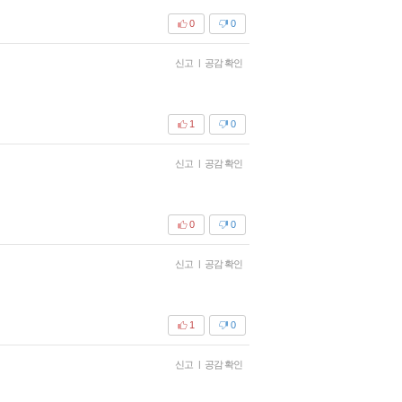
0
0
신고
|
공감 확인
1
0
신고
|
공감 확인
0
0
신고
|
공감 확인
1
0
신고
|
공감 확인