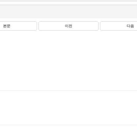
본문
이전
다음