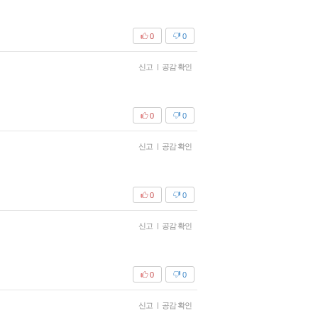
0
0
신고
|
공감 확인
0
0
신고
|
공감 확인
0
0
신고
|
공감 확인
0
0
신고
|
공감 확인