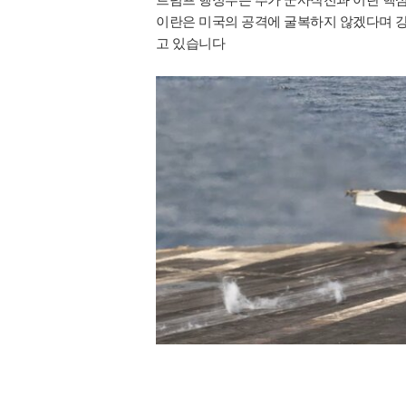
이란은 미국의 공격에 굴복하지 않겠다며 강
고 있습니다