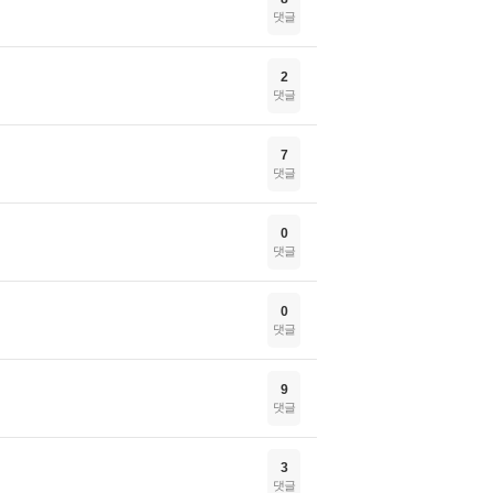
댓글
2
댓글
7
댓글
0
댓글
0
댓글
9
댓글
3
댓글