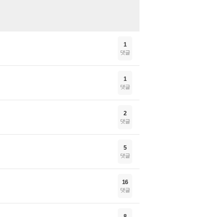
1
댓글
1
댓글
2
댓글
5
댓글
16
댓글
8