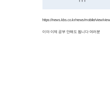
https://news.kbs.co.kr/news/mobile/view/vi
이야 이제 공부 안해도 됩니다 여러분