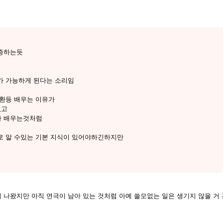
반증하는듯
가 가능하게 된다는 소리임
변환등 배우는 이유가
없고
까 배우는것처럼
로 알 수있는 기본 지식이 있어야하긴하지만
 나왔지만 아직 연극이 남아 있는 것처럼 아예 쓸모없는 일은 생기지 않을 거 