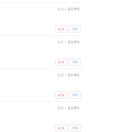
신고
|
공감 확인
0
0
신고
|
공감 확인
0
0
신고
|
공감 확인
0
0
신고
|
공감 확인
0
0