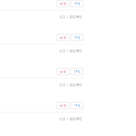
0
0
신고
|
공감 확인
0
0
신고
|
공감 확인
0
0
신고
|
공감 확인
0
0
신고
|
공감 확인