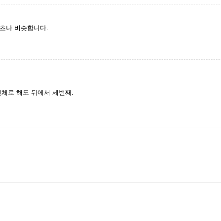
츠나 비슷합니다.
전체로 해도 뒤에서 세번째.