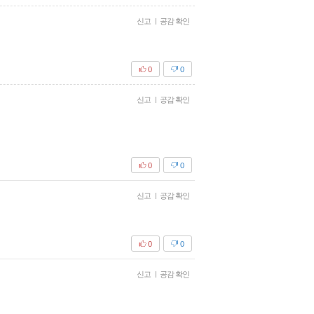
신고
|
공감 확인
0
0
신고
|
공감 확인
0
0
신고
|
공감 확인
0
0
신고
|
공감 확인