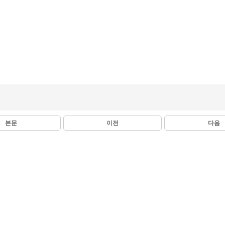
본문
이전
다음