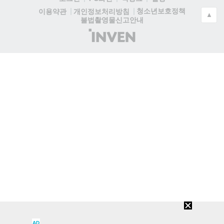
청소년보호정책
이용약관
개인정보처리방침
▲
불법촬영물신고안내
(주)
인
벤
AD